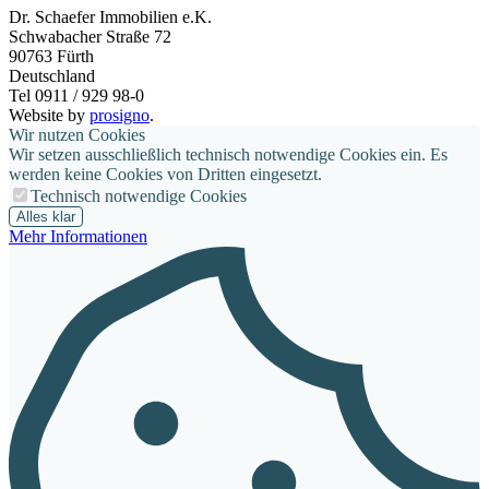
Dr. Schaefer Immobilien e.K.
Schwabacher Straße 72
90763
Fürth
Deutschland
Tel 0911 / 929 98-0
Website by
prosigno
.
Wir nutzen Cookies
Wir setzen ausschließlich technisch notwendige Cookies ein. Es
werden keine Cookies von Dritten eingesetzt.
Technisch notwendige Cookies
Alles klar
Mehr Informationen