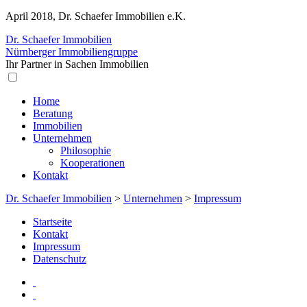
April 2018, Dr. Schaefer Immobilien e.K.
Dr. Schaefer Immobilien
Nürnberger Immobiliengruppe
Ihr Partner in Sachen Immobilien
Home
Beratung
Immobilien
Unternehmen
Philosophie
Kooperationen
Kontakt
Dr. Schaefer Immobilien
>
Unternehmen
>
Impressum
Startseite
Kontakt
Impressum
Datenschutz