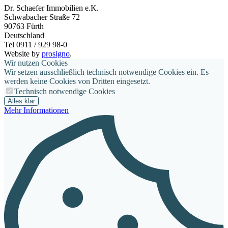
Dr. Schaefer Immobilien e.K.
Schwabacher Straße 72
90763
Fürth
Deutschland
Tel 0911 / 929 98-0
Website by
prosigno
.
Wir nutzen Cookies
Wir setzen ausschließlich technisch notwendige Cookies ein. Es
werden keine Cookies von Dritten eingesetzt.
Technisch notwendige Cookies
Alles klar
Mehr Informationen