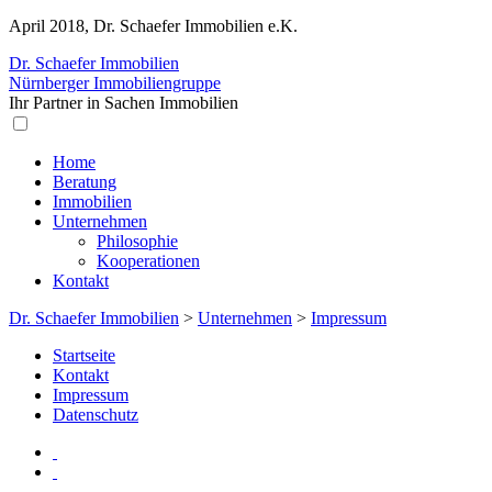
April 2018, Dr. Schaefer Immobilien e.K.
Dr. Schaefer Immobilien
Nürnberger Immobiliengruppe
Ihr Partner in Sachen Immobilien
Home
Beratung
Immobilien
Unternehmen
Philosophie
Kooperationen
Kontakt
Dr. Schaefer Immobilien
>
Unternehmen
>
Impressum
Startseite
Kontakt
Impressum
Datenschutz