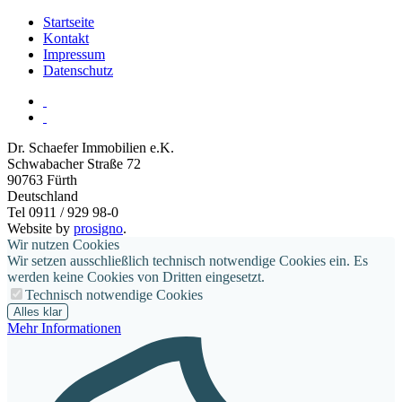
Startseite
Kontakt
Impressum
Datenschutz
Dr. Schaefer Immobilien e.K.
Schwabacher Straße 72
90763
Fürth
Deutschland
Tel 0911 / 929 98-0
Website by
prosigno
.
Wir nutzen Cookies
Wir setzen ausschließlich technisch notwendige Cookies ein. Es
werden keine Cookies von Dritten eingesetzt.
Technisch notwendige Cookies
Alles klar
Mehr Informationen