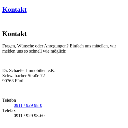
Kontakt
Kontakt
Fragen, Wünsche oder Anregungen? Einfach uns mitteilen, wir
melden uns so schnell wie möglich:
Dr. Schaefer Immobilien e.K.
Schwabacher Straße 72
90763 Fürth
Telefon
0911 / 929 98-0
Telefax
0911 / 929 98-60