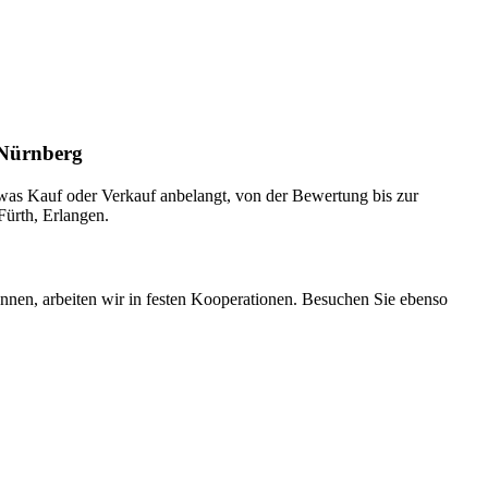
 Nürnberg
, was Kauf oder Verkauf anbelangt, von der Bewertung bis zur
Fürth, Erlangen.
nnen, arbeiten wir in festen Kooperationen. Besuchen Sie ebenso