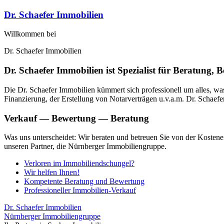
Dr. Schaefer Immobilien
Willkommen bei
Dr. Schaefer Immobilien
Dr. Schaefer Immobilien ist Spezialist für Beratun
Die Dr. Schaefer Immobilien kümmert sich professionell um alles, wa
Finanzierung, der Erstellung von Notarverträgen u.v.a.m. Dr. Schaef
Verkauf — Bewertung — Beratung
Was uns unterscheidet: Wir beraten und betreuen Sie von der Kostene
unseren Partner, die Nürnberger Immobiliengruppe.
Verloren im Immobiliendschungel?
Wir helfen Ihnen!
Kompetente Beratung und Bewertung
Professioneller Immobilien-Verkauf
Dr. Schaefer Immobilien
Nürnberger Immobiliengruppe