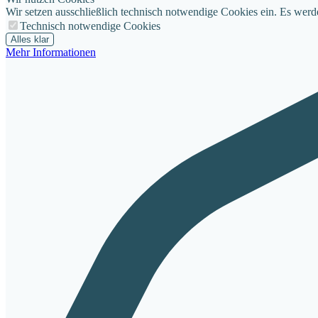
Wir setzen ausschließlich technisch notwendige Cookies ein. Es werd
Technisch notwendige Cookies
Alles klar
Mehr Informationen