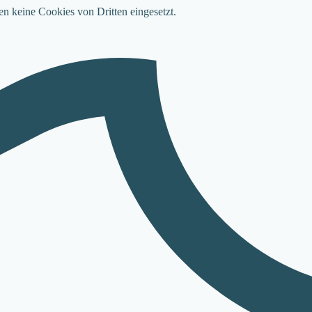
en keine Cookies von Dritten eingesetzt.