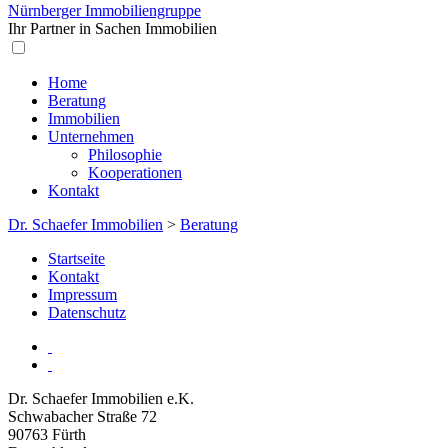
Nürnberger Immobiliengruppe
Ihr Partner in Sachen Immobilien
Home
Beratung
Immobilien
Unternehmen
Philosophie
Kooperationen
Kontakt
Dr. Schaefer Immobilien
>
Beratung
Startseite
Kontakt
Impressum
Datenschutz
Dr. Schaefer Immobilien e.K.
Schwabacher Straße 72
90763
Fürth