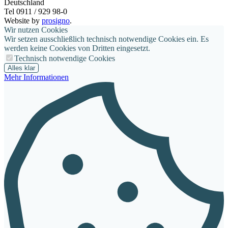
Deutschland
Tel 0911 / 929 98-0
Website by
prosigno
.
Wir nutzen Cookies
Wir setzen ausschließlich technisch notwendige Cookies ein. Es
werden keine Cookies von Dritten eingesetzt.
Technisch notwendige Cookies
Alles klar
Mehr Informationen