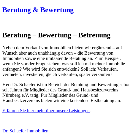
Beratung & Bewertung
Beratung – Bewertung – Betreuung
Neben dem Verkauf von Immobilien bieten wir ergänzend – auf
Wunsch aber auch unabhängig davon – die Bewertung von
Immobilien sowie eine umfassende Beratung an. Zum Beispiel,
wenn Sie vor der Frage stehen, was soll ich mit meiner Immobilie
anfangen? Wie wird Sie sich entwickeln? Soll ich: Verkaufen,
vermieten, investieren, gleich verkaufen, später verkaufen?
Herr Dr. Schaefer ist im Bereich der Beratung und Bewertung schon
seit Jahren für Mitglieder des Grund- und Hausbesitzervereins
Nürnberg e.V. tätig. Für Mitglieder des Grund- und
Hausbesitzervereins bieten wir eine kostenlose Erstberatung an.
Erfahren Sie hier mehr über unsere Leistungen
.
Dr. Schaefer Immobilien