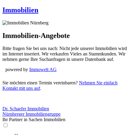
Immobilien
Immobilien-Angebote
Bitte fragen Sie bei uns nach: Nicht jede unserer Immobilien wird
im Internet inseriert. Wir verkaufen Vieles an Stammkunden. Wir
nehmen gerne Ihre Suchanfragen in unsere Datenbank auf.
powered by
Immowelt AG
Sie möchten einen Termin vereinbaren?
Nehmen Sie einfach
Kontakt mit uns auf
.
Dr. Schaefer Immobilien
Nürnberger Immobiliengruppe
Ihr Partner in Sachen Immobilien