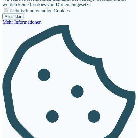
werden keine Cookies von Dritten eingesetzt.
Technisch notwendige Cookies
Alles klar
Mehr Informationen