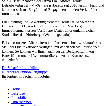
Seit 2018 ist Inhaberin der Firma Frau Andrea Henrici,
Betriebswirtin-Inf. (VWA). Sie ist bereits seit 2010 fest im Team und
kümmert sich mit Sorgfalt und Engagement um den Verkauf der
Immobilien.
Für Beratung und Bewertung steht mit Herrn Dr. Schaefer ein
Fachmann mit besonderen Kenntnissen des Nürnberger
Immobilienmarktes zur Verfügung (Autor einer umfangreichen
Studie über den Nürnberger Wohnungsmarkt).
Bei allen unseren Mitarbeitern und Partnern achten wir darauf, dass
Sie über Qualifikationen verfügen, mit denen wir Sie unterstützen
können. So können wir Ihnen auch bei der Begutachtung von
Bauschäden und bei Wohnungsübergaben mit Kompetenz
weiterhelfen.
Dr. Schaefer Immobilien
Nürnberger Immobiliengruppe
Ihr Partner in Sachen Immobilien
Home
Beratung
Immobilien
Unternehmen