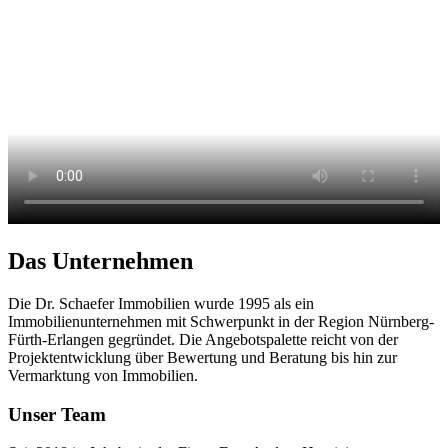
Das Unternehmen
Die Dr. Schaefer Immobilien wurde 1995 als ein
Immobilienunternehmen mit Schwerpunkt in der Region Nürnberg-
Fürth-Erlangen gegründet. Die Angebotspalette reicht von der
Projektentwicklung über Bewertung und Beratung bis hin zur
Vermarktung von Immobilien.
Unser Team