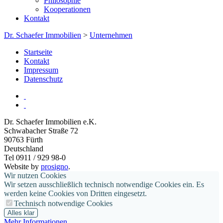
Philosophie
Kooperationen
Kontakt
Dr. Schaefer Immobilien
>
Unternehmen
Startseite
Kontakt
Impressum
Datenschutz
Dr. Schaefer Immobilien e.K.
Schwabacher Straße 72
90763
Fürth
Deutschland
Tel 0911 / 929 98-0
Website by
prosigno
.
Wir nutzen Cookies
Wir setzen ausschließlich technisch notwendige Cookies ein. Es
werden keine Cookies von Dritten eingesetzt.
Technisch notwendige Cookies
Alles klar
Mehr Informationen