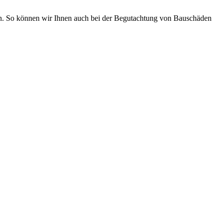
nnen. So können wir Ihnen auch bei der Begutachtung von Bauschäden