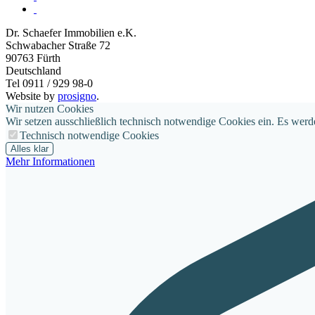
Dr. Schaefer Immobilien e.K.
Schwabacher Straße 72
90763
Fürth
Deutschland
Tel 0911 / 929 98-0
Website by
prosigno
.
Wir nutzen Cookies
Wir setzen ausschließlich technisch notwendige Cookies ein. Es werd
Technisch notwendige Cookies
Alles klar
Mehr Informationen