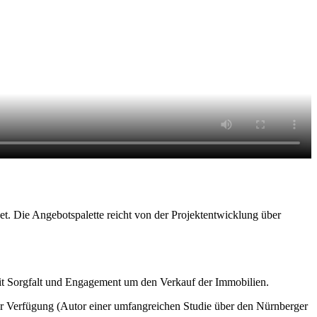
. Die Angebotspalette reicht von der Projektentwicklung über
 mit Sorgfalt und Engagement um den Verkauf der Immobilien.
r Verfügung (Autor einer umfangreichen Studie über den Nürnberger