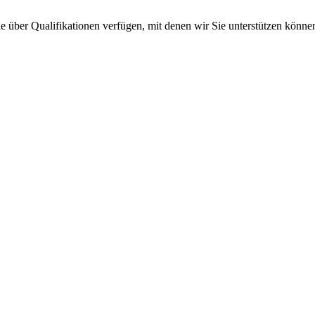
 Sie über Qualifikationen verfügen, mit denen wir Sie unterstützen kö