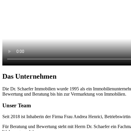
Das Unternehmen
Die Dr. Schaefer Immobilien wurde 1995 als ein Immobilienunterneh
Bewertung und Beratung bis hin zur Vermarktung von Immobilien.
Unser Team
Seit 2018 ist Inhaberin der Firma Frau Andrea Henrici, Betriebswirti
Für Beratung und Bewertung steht mit Herrn Dr. Schaefer ein Fachm