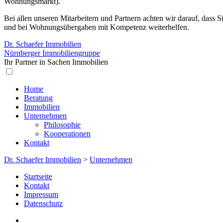
Wohnungsmarkt).
Bei allen unseren Mitarbeitern und Partnern achten wir darauf, dass
und bei Wohnungsübergaben mit Kompetenz weiterhelfen.
Dr. Schaefer Immobilien
Nürnberger Immobiliengruppe
Ihr Partner in Sachen Immobilien
Home
Beratung
Immobilien
Unternehmen
Philosophie
Kooperationen
Kontakt
Dr. Schaefer Immobilien
>
Unternehmen
Startseite
Kontakt
Impressum
Datenschutz