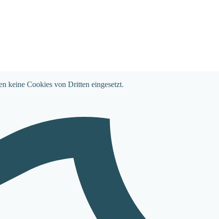
en keine Cookies von Dritten eingesetzt.