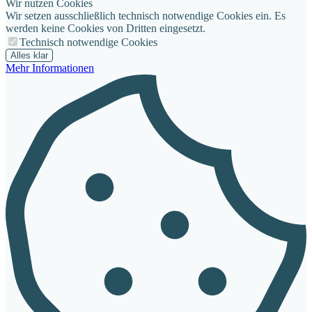
Wir nutzen Cookies
Wir setzen ausschließlich technisch notwendige Cookies ein. Es
werden keine Cookies von Dritten eingesetzt.
Technisch notwendige Cookies
Alles klar
Mehr Informationen