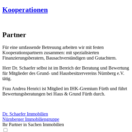
Kooperationen
Partner
Für eine umfassende Betreuung arbeiten wir mit festen
Kooperationspartnern zusammen: mit spezialisierten
Finanzierungsberatern, Bausachverständigen und Gutachtern.
Herr Dr. Schaefer selbst ist im Bereich der Beratung und Bewertung
für Mitglieder des Grund- und Hausbesitzervereins Nürnberg e.V.
tätig.
Frau Andrea Henrici ist Mitglied im IHK-Gremium Fürth und führt
Bewertungsberatungen bei Haus & Grund Fürth durch.
Dr. Schaefer Immobilien
Nürnberger Immobiliengruppe
Ihr Partner in Sachen Immobilien