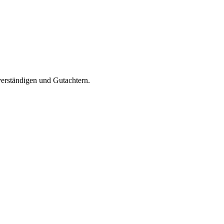
verständigen und Gutachtern.