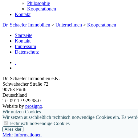
Philosophie
Kooperationen
Kontakt
Dr. Schaefer Immobilien
>
Unternehmen
>
Kooperationen
Startseite
Kontakt
Impressum
Datenschutz
Dr. Schaefer Immobilien e.K.
Schwabacher Straße 72
90763
Fürth
Deutschland
Tel 0911 / 929 98-0
Website by
prosigno
.
Wir nutzen Cookies
Wir setzen ausschließlich technisch notwendige Cookies ein. Es werd
Technisch notwendige Cookies
Alles klar
Mehr Informationen