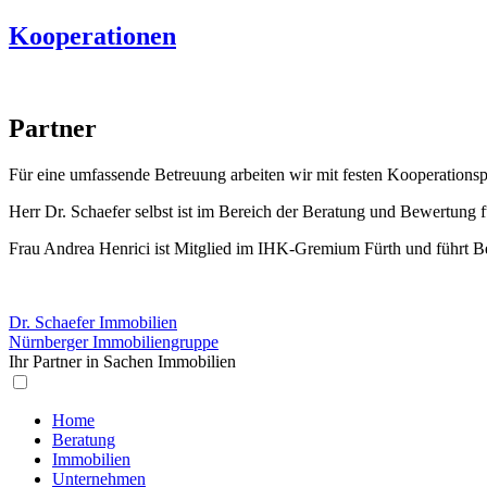
Kooperationen
Partner
Für eine umfassende Betreuung arbeiten wir mit festen Kooperationsp
Herr Dr. Schaefer selbst ist im Bereich der Beratung und Bewertung 
Frau Andrea Henrici ist Mitglied im IHK-Gremium Fürth und führt 
Dr. Schaefer Immobilien
Nürnberger Immobiliengruppe
Ihr Partner in Sachen Immobilien
Home
Beratung
Immobilien
Unternehmen