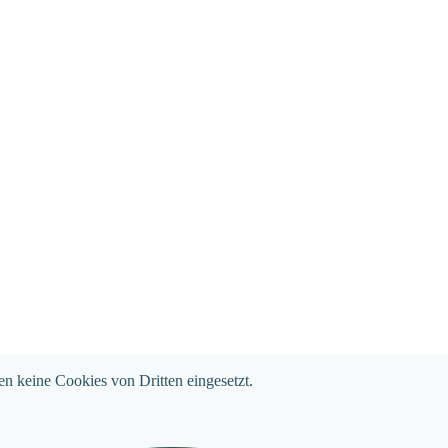
en keine Cookies von Dritten eingesetzt.