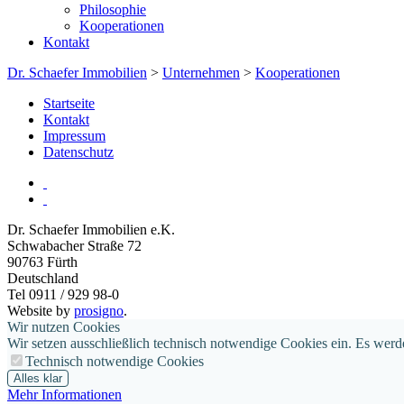
Philosophie
Kooperationen
Kontakt
Dr. Schaefer Immobilien
>
Unternehmen
>
Kooperationen
Startseite
Kontakt
Impressum
Datenschutz
Dr. Schaefer Immobilien e.K.
Schwabacher Straße 72
90763
Fürth
Deutschland
Tel 0911 / 929 98-0
Website by
prosigno
.
Wir nutzen Cookies
Wir setzen ausschließlich technisch notwendige Cookies ein. Es werd
Technisch notwendige Cookies
Alles klar
Mehr Informationen