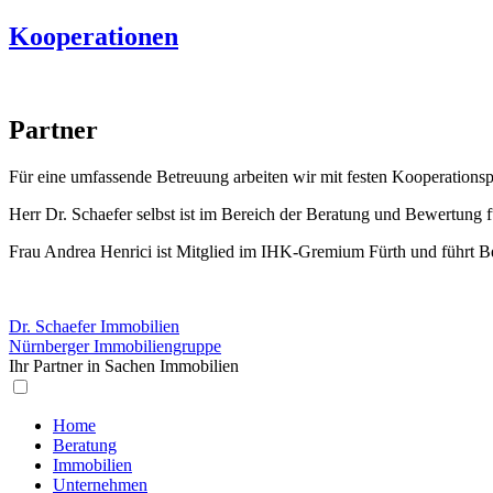
Kooperationen
Partner
Für eine umfassende Betreuung arbeiten wir mit festen Kooperationsp
Herr Dr. Schaefer selbst ist im Bereich der Beratung und Bewertung 
Frau Andrea Henrici ist Mitglied im IHK-Gremium Fürth und führt 
Dr. Schaefer Immobilien
Nürnberger Immobiliengruppe
Ihr Partner in Sachen Immobilien
Home
Beratung
Immobilien
Unternehmen