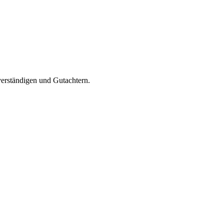
verständigen und Gutachtern.