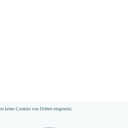
en keine Cookies von Dritten eingesetzt.